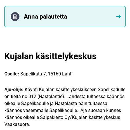
Anna palautetta
Kujalan käsittelykeskus
Osoite:
Sapelikatu 7, 15160 Lahti
Ajo-ohje:
Käynti Kujalan käsittelykeskukseen Sapelikadulle
on tieltä no 312 (Nastolantie). Lahdesta tultaessa käännös
oikealle Sapelikadulle ja Nastolasta päin tultaessa
käännös vasemmalle Sapelikadulle. Aja suoraan kunnes
käännös oikealle Salpakierto Oy/Kujalan käsittelykeskus
Vaakasuora.