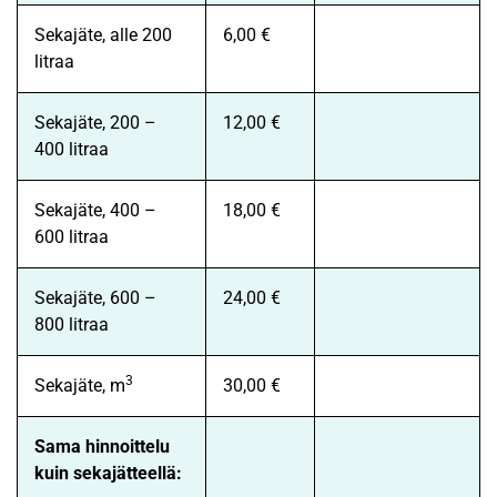
Sekajäte, alle 200
6,00 €
litraa
Sekajäte, 200 –
12,00 €
400 litraa
Sekajäte, 400 –
18,00 €
600 litraa
Sekajäte, 600 –
24,00 €
800 litraa
3
Sekajäte, m
30,00 €
Sama hinnoittelu
kuin sekajätteellä: