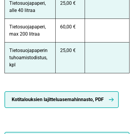
Tietosuojapaperi,
25,00 €
alle 40 litraa
Tietosuojapaperi,
60,00 €
max 200 litraa
Tietosuojapaperin
25,00 €
tuhoamistodistus,
kpl
Kotitalouksien lajitteluasemahinnasto, PDF