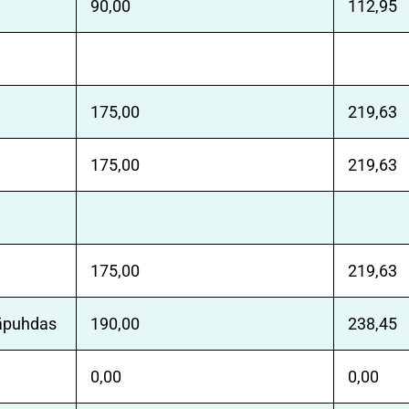
90,00
112,95
175,00
219,63
175,00
219,63
175,00
219,63
päpuhdas
190,00
238,45
0,00
0,00