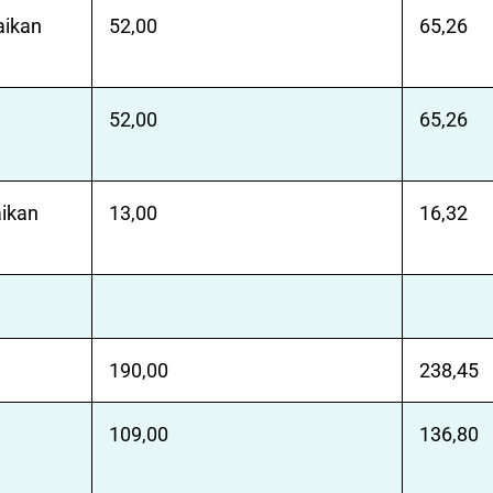
aikan
52,00
65,26
52,00
65,26
ikan
13,00
16,32
190,00
238,45
109,00
136,80