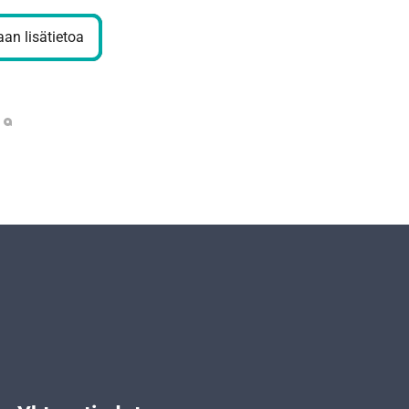
an lisätietoa