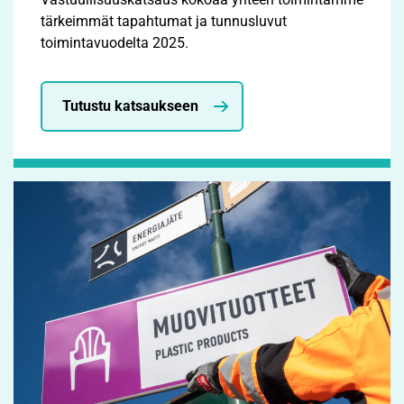
tärkeimmät tapahtumat ja tunnusluvut
toimintavuodelta 2025.
Tutustu katsaukseen