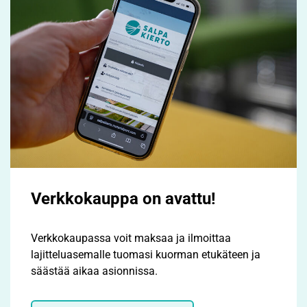
Verkkokauppa on avattu!
Verkkokaupassa voit maksaa ja ilmoittaa
lajitteluasemalle tuomasi kuorman etukäteen ja
säästää aikaa asionnissa.