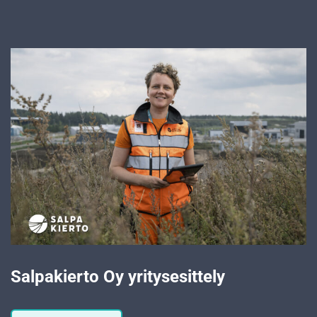
Salpakierto Oy yritysesittely