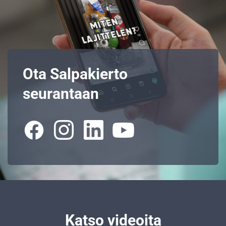
Ota Salpakierto
seurantaan
Katso videoita