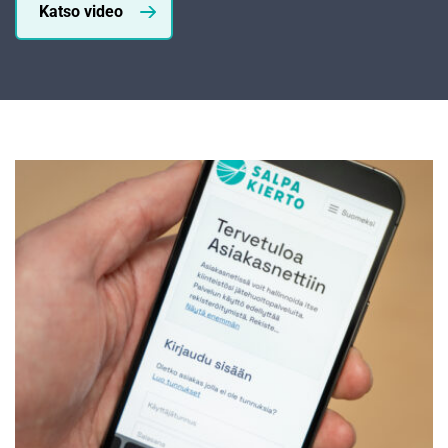
Katso video