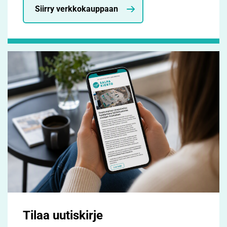
Siirry verkkokauppaan
Tilaa uutiskirje