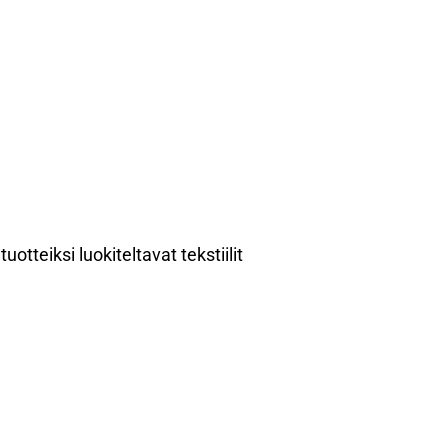
tteiksi luokiteltavat tekstiilit