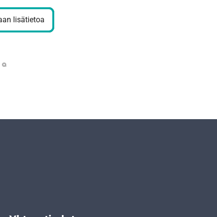
an lisätietoa