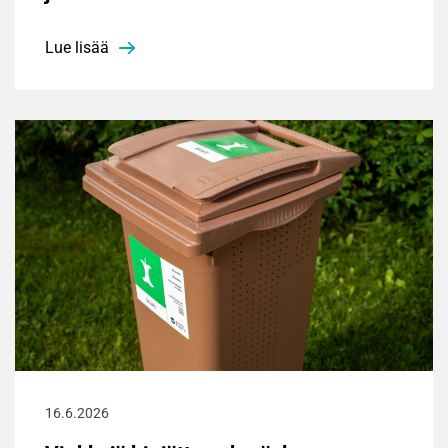
Lue lisää
16.6.2026