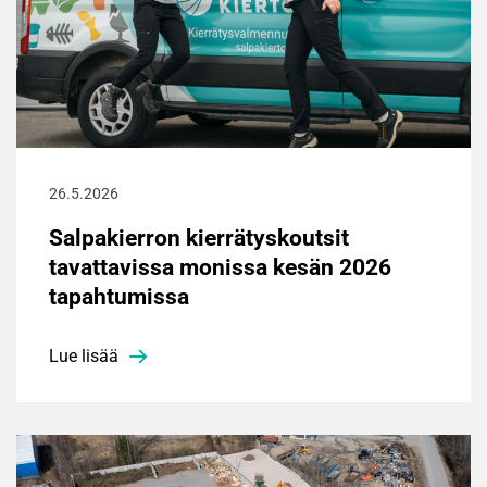
26.5.2026
Salpakierron kierrätyskoutsit
tavattavissa monissa kesän 2026
tapahtumissa
Lue lisää