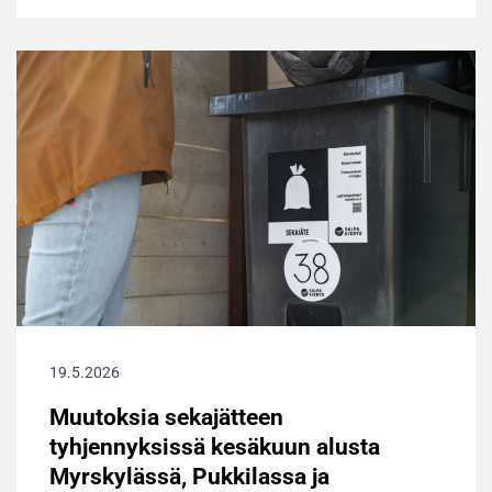
19.5.2026
Muutoksia sekajätteen
tyhjennyksissä kesäkuun alusta
Myrskylässä, Pukkilassa ja