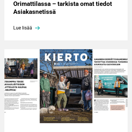
Orimattilassa – tarkista omat tiedot
Asiakasnetissä
Lue lisää