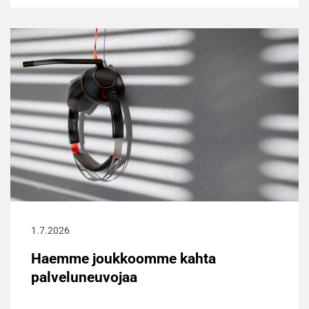
1.7.2026
Haemme joukkoomme kahta
palveluneuvojaa