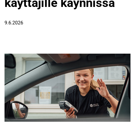
käyttäjille käynnissä
9.6.2026