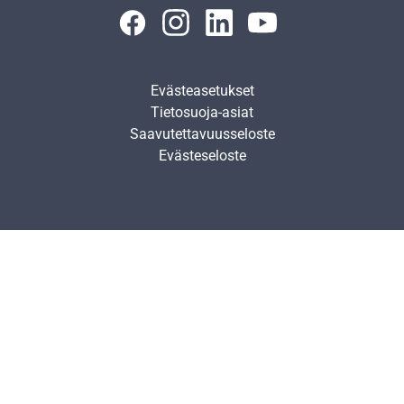
Evästeasetukset
Tietosuoja-asiat
Saavutettavuusseloste
Evästeseloste