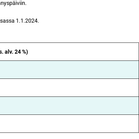
nyspäiviin.
sassa 1.1.2024.
 alv. 24 %)