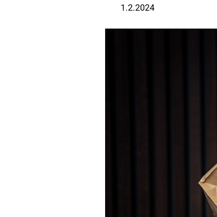
1.2.2024