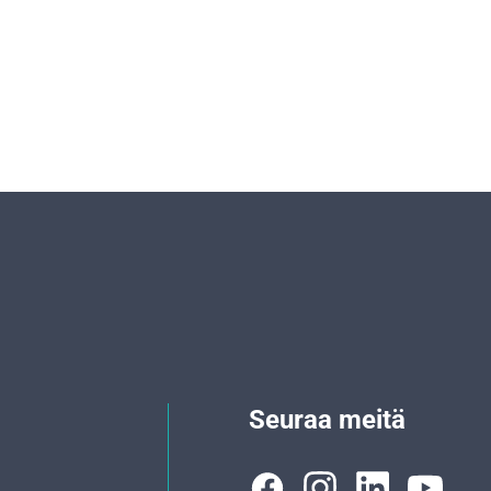
Seuraa meitä