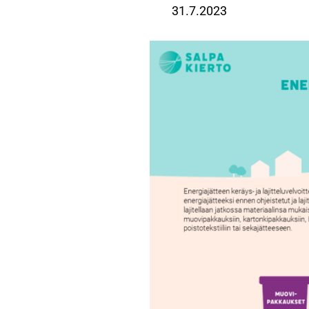
31.7.2023