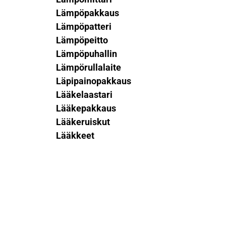
Lämpöpakkaus
Lämpöpatteri
Lämpöpeitto
Lämpöpuhallin
Lämpörullalaite
Läpipainopakkaus
Lääkelaastari
Lääkepakkaus
Lääkeruiskut
Lääkkeet