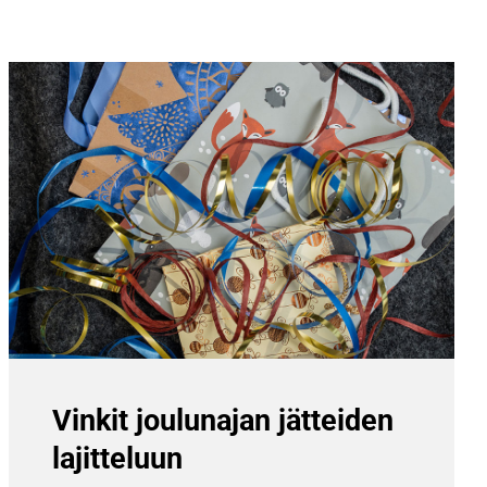
Vinkit joulunajan jätteiden
lajitteluun