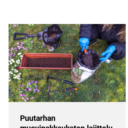
Puutarhan