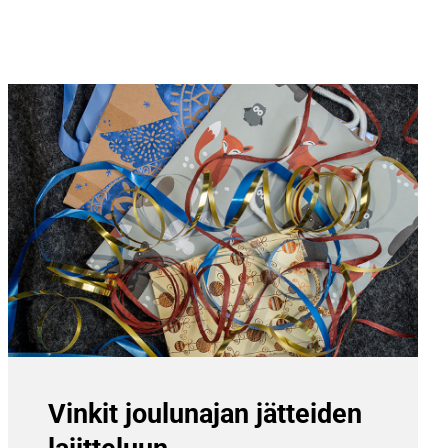
Vinkit joulunajan jätteiden