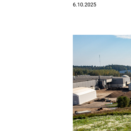
6.10.2025