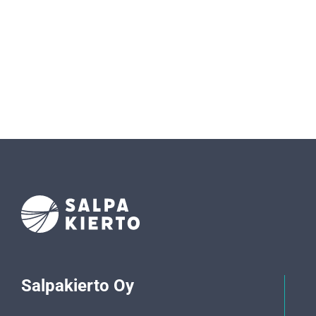
Salpakierto Oy