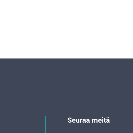
Seuraa meitä