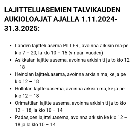
LAJITTELUASEMIEN TALVIKAUDEN
AUKIOLOAJAT AJALLA 1.11.2024-
31.3.2025:
Lahden lajitteluasema PILLERI, avoinna arkisin ma-pe
klo 7 – 20, la klo 10 – 15 (ympäri vuoden)
Asikkalan lajitteluasema, avoinna arkisin ti ja to klo 12
– 18
Heinolan lajitteluasema, avoinna arkisin ma, ke ja pe
klo 12 – 18
Hollolan lajitteluasema, avoinna arkisin ma, ke ja pe
klo 12 – 18
Orimattilan lajitteluasema, avoinna arkisin ti ja to klo
12 – 18, la klo 10 – 14
Padasjoen lajitteluasema, avoinna arkisin ke klo 12 –
18 ja la klo 10 – 14