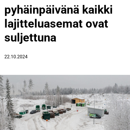
pyhäinpäivänä kaikki
lajitteluasemat ovat
suljettuna
22.10.2024