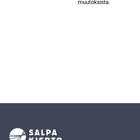
muutoksista.