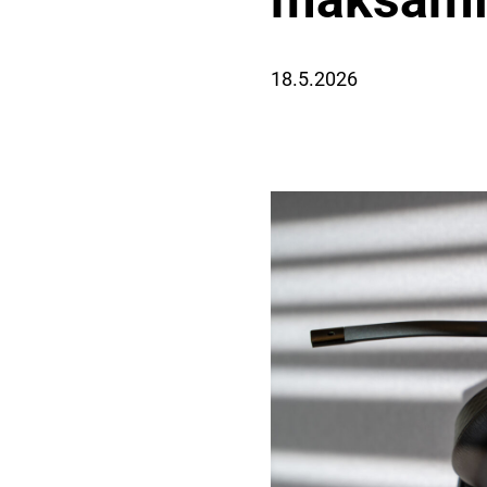
maksamis
18.5.2026