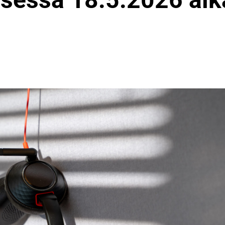
essa 18.5.2026 alk