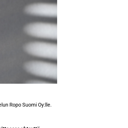
elun Ropo Suomi Oy:lle.