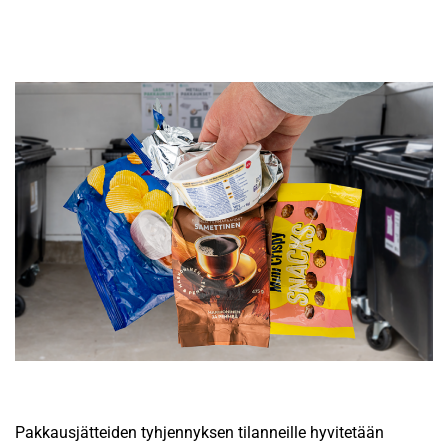
Pakkausjätteiden tyhjennyksen tilanneille hyvitetään