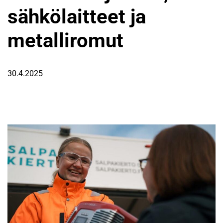
sähkölaitteet ja
metalliromut
30.4.2025