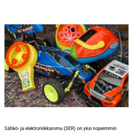
Sähkö- ja elektroniikkaromu (SER) on yksi nopeimmin