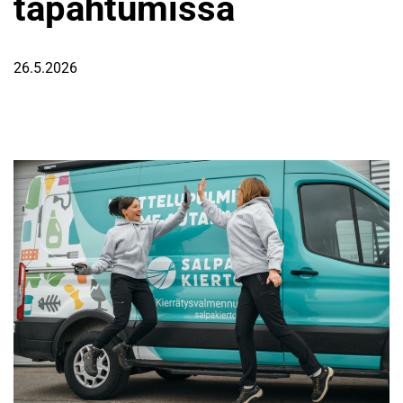
tapahtumissa
26.5.2026