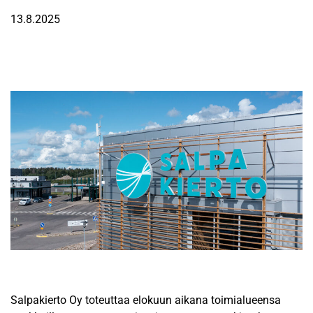
13.8.2025
Salpakierto Oy toteuttaa elokuun aikana toimialueensa