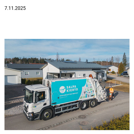
7.11.2025