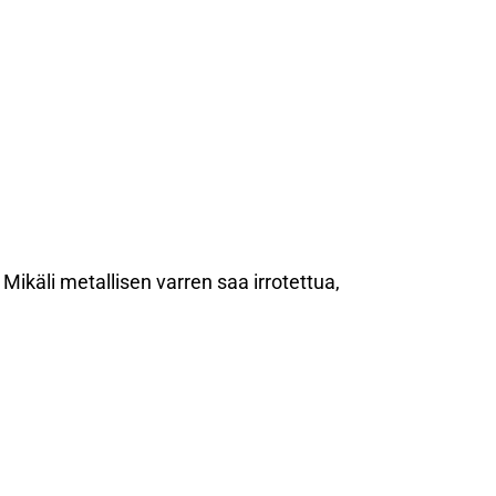
Mikäli metallisen varren saa irrotettua,