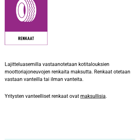
Lajitteluasemilla vastaanotetaan kotitalouksien
moottoriajoneuvojen renkaita maksutta. Renkaat otetaan
vastaan vanteilla tai ilman vanteita.
Yritysten vanteelliset renkaat ovat
maksullisia
.