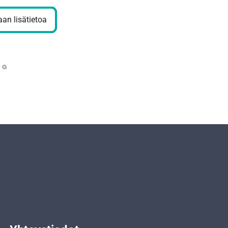
an lisätietoa