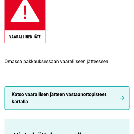
Omassa pakkauksessaan vaaralliseen jätteeseen.
Katso vaarallisen jätteen vastaanottopisteet
kartalla