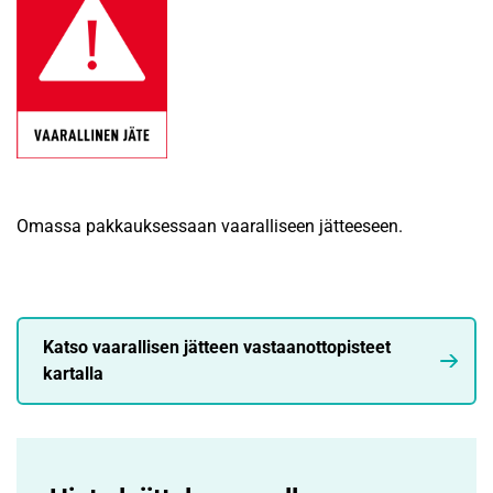
Omassa pakkauksessaan vaaralliseen jätteeseen.
Katso vaarallisen jätteen vastaanottopisteet
kartalla