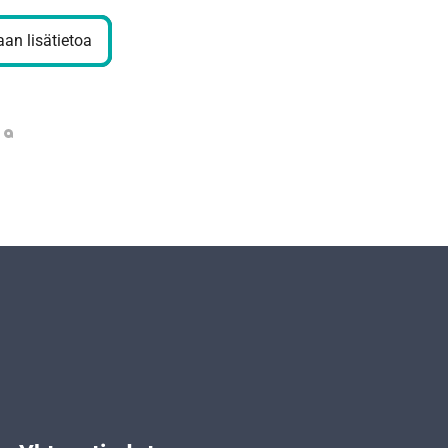
an lisätietoa