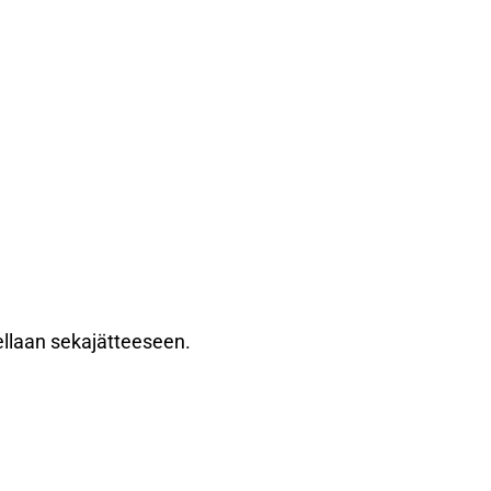
llaan sekajätteeseen.