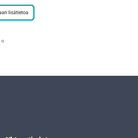
an lisätietoa