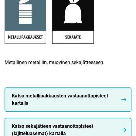
Metallinen metalliin, muovinen sekajätteeseen.
Katso metallipakkausten vastaanottopisteet
kartalla
Katso sekajätteen vastaanottopisteet
(lajitteluasemat) kartalla