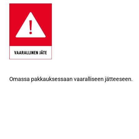
Omassa pakkauksessaan vaaralliseen jätteeseen.