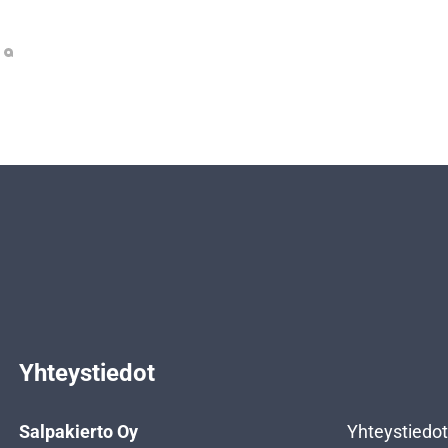
Yhteystiedot
Salpakierto Oy
Yhteystiedot