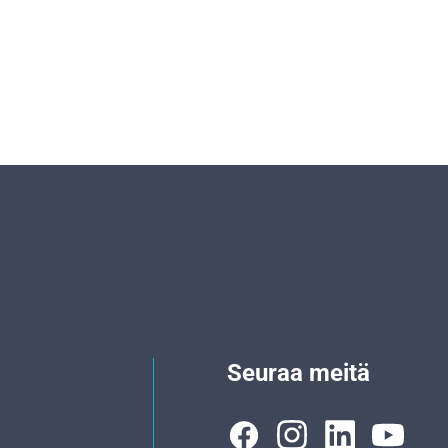
Seuraa meitä