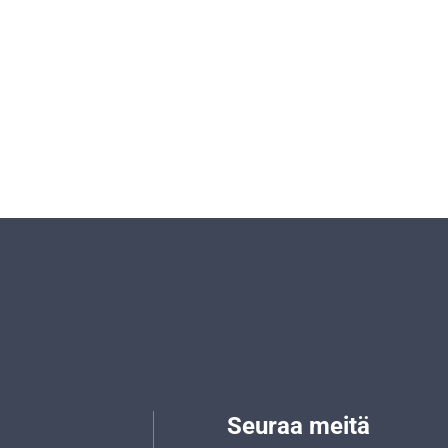
Seuraa meitä