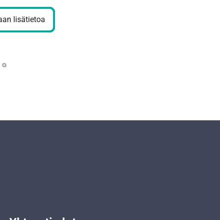
an lisätietoa