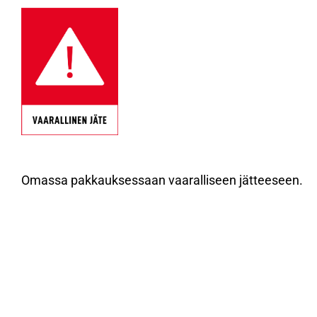
Omassa pakkauksessaan vaaralliseen jätteeseen.