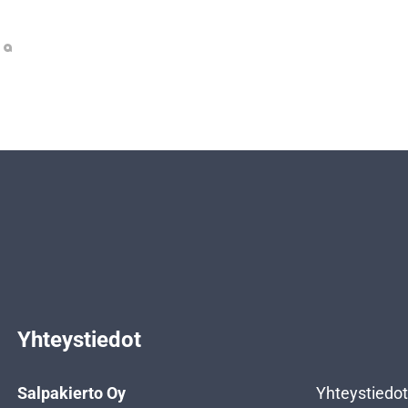
Yhteystiedot
Salpakierto Oy
Yhteystiedot