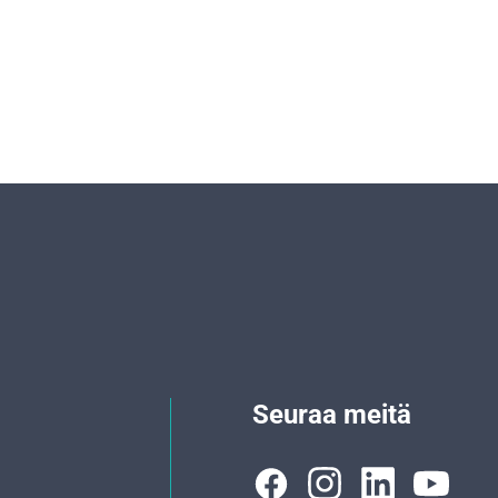
Seuraa meitä