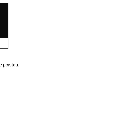
se poistaa.