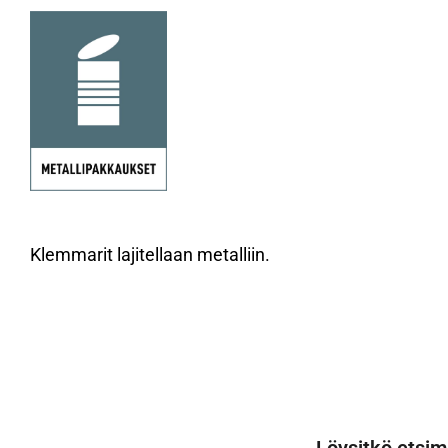
Klemmarit lajitellaan metalliin.