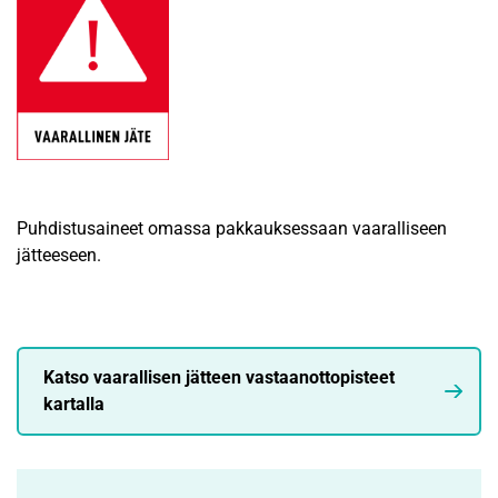
Puhdistusaineet omassa pakkauksessaan vaaralliseen
jätteeseen.
Katso vaarallisen jätteen vastaanottopisteet
kartalla