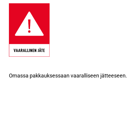
Omassa pakkauksessaan vaaralliseen jätteeseen.