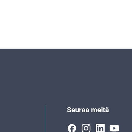
Seuraa meitä