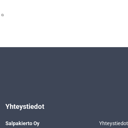
Yhteystiedot
Salpakierto Oy
Yhteystiedot