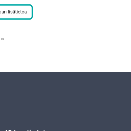
an lisätietoa