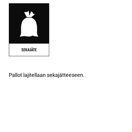
Pallot lajitellaan sekajätteeseen.