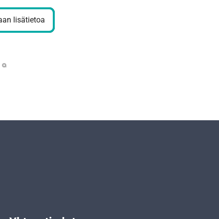
an lisätietoa