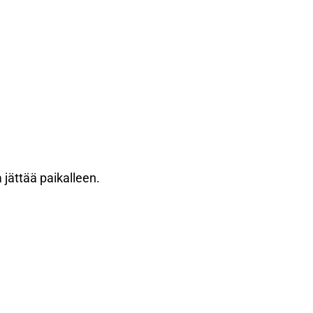
 jättää paikalleen.