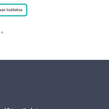
an lisätietoa