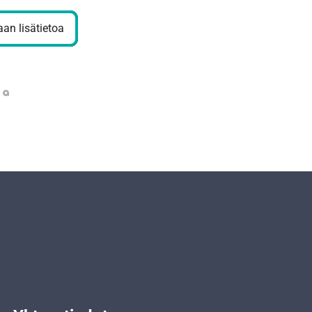
an lisätietoa