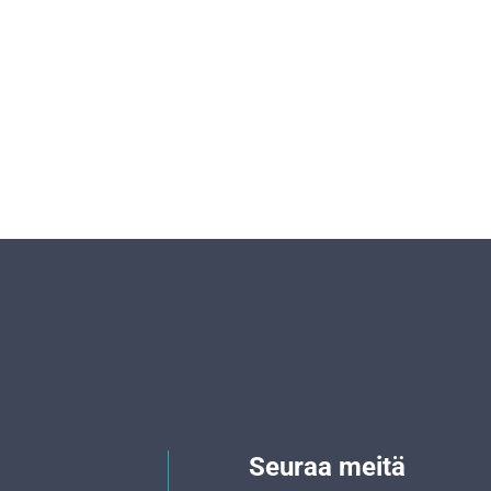
Seuraa meitä