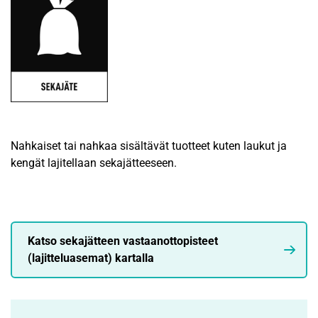
Nahkaiset tai nahkaa sisältävät tuotteet kuten laukut ja
kengät lajitellaan sekajätteeseen.
Katso sekajätteen vastaanottopisteet
(lajitteluasemat) kartalla