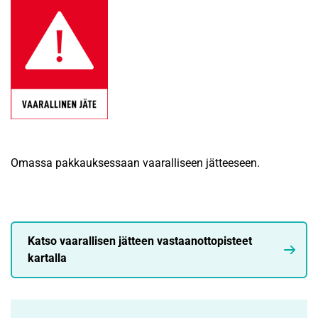
Omassa pakkauksessaan vaaralliseen jätteeseen.
Katso vaarallisen jätteen vastaanottopisteet
kartalla