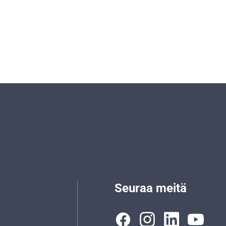
Seuraa meitä