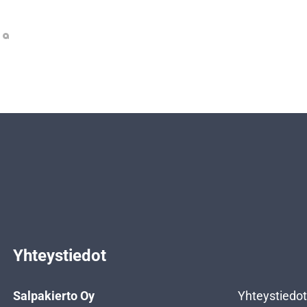
Yhteystiedot
Salpakierto Oy
Yhteystiedot