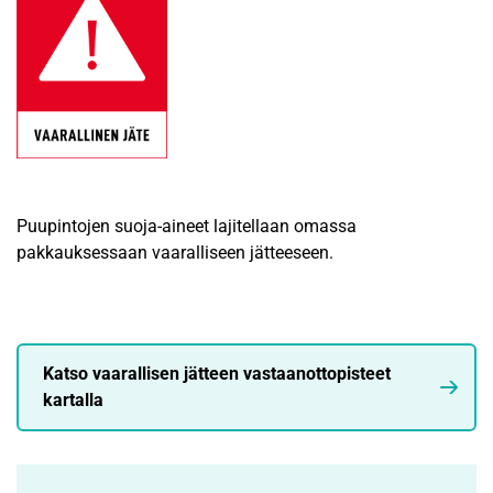
Puupintojen suoja-aineet lajitellaan omassa
pakkauksessaan vaaralliseen jätteeseen.
Katso vaarallisen jätteen vastaanottopisteet
kartalla