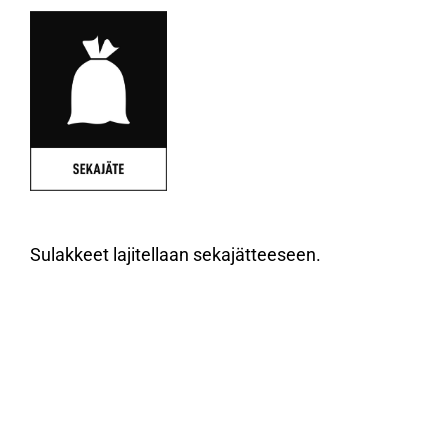
Sulakkeet lajitellaan sekajätteeseen.