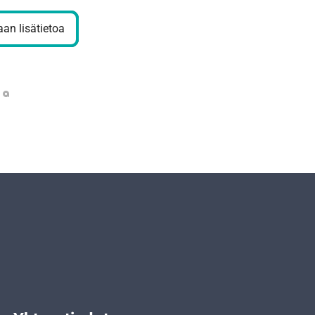
an lisätietoa