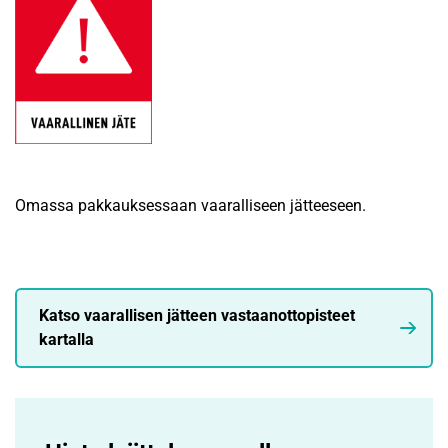
Omassa pakkauksessaan vaaralliseen jätteeseen.
Katso vaarallisen jätteen vastaanottopisteet
kartalla