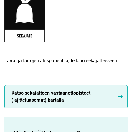
Tarrat ja tarrojen aluspaperit lajitellaan sekajätteeseen.
Katso sekajätteen vastaanottopisteet
(lajitteluasemat) kartalla