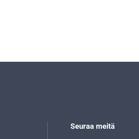
Seuraa meitä