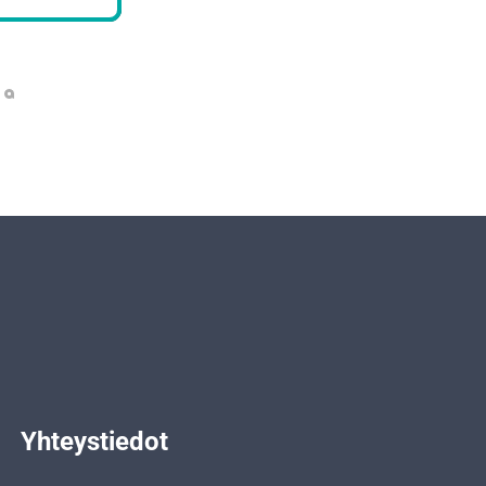
Yhteystiedot